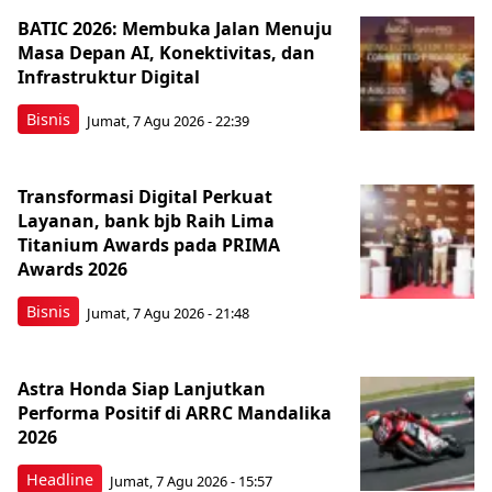
BATIC 2026: Membuka Jalan Menuju
Masa Depan AI, Konektivitas, dan
Infrastruktur Digital
Bisnis
Jumat, 7 Agu 2026 - 22:39
Transformasi Digital Perkuat
Layanan, bank bjb Raih Lima
Titanium Awards pada PRIMA
Awards 2026
Bisnis
Jumat, 7 Agu 2026 - 21:48
Astra Honda Siap Lanjutkan
Performa Positif di ARRC Mandalika
2026
Headline
Jumat, 7 Agu 2026 - 15:57