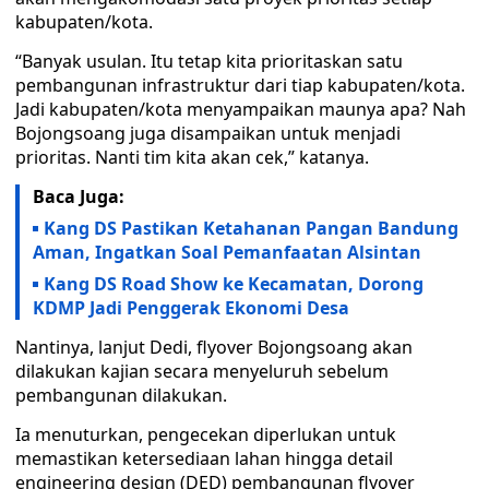
kabupaten/kota.
“Banyak usulan. Itu tetap kita prioritaskan satu
pembangunan infrastruktur dari tiap kabupaten/kota.
Jadi kabupaten/kota menyampaikan maunya apa? Nah
Bojongsoang juga disampaikan untuk menjadi
prioritas. Nanti tim kita akan cek,” katanya.
Baca Juga:
Kang DS Pastikan Ketahanan Pangan Bandung
Aman, Ingatkan Soal Pemanfaatan Alsintan
Kang DS Road Show ke Kecamatan, Dorong
KDMP Jadi Penggerak Ekonomi Desa
Nantinya, lanjut Dedi, flyover Bojongsoang akan
dilakukan kajian secara menyeluruh sebelum
pembangunan dilakukan.
Ia menuturkan, pengecekan diperlukan untuk
memastikan ketersediaan lahan hingga detail
engineering design (DED) pembangunan flyover