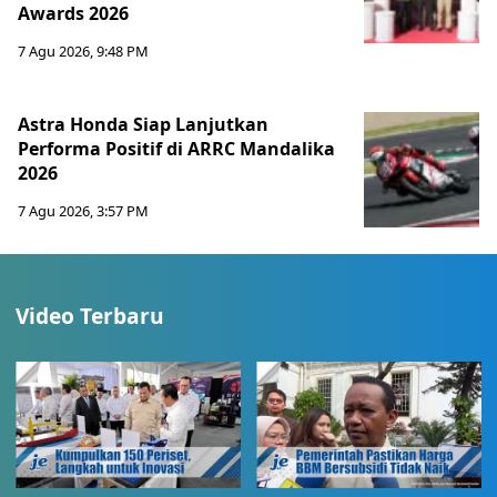
Awards 2026
7 Agu 2026, 9:48 PM
Astra Honda Siap Lanjutkan
Performa Positif di ARRC Mandalika
2026
7 Agu 2026, 3:57 PM
Video Terbaru