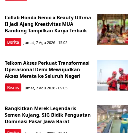
Collab Honda Genio x Beauty Ultima
II Jadi Ajang Kreativitas MUA
Bandung Tampilkan Karya Terbaik
Berita
Jumat, 7 Agu 2026 - 15:02
Telkom Akses Perkuat Transformasi
Operasional Demi Mewujudkan
Akses Merata ke Seluruh Negeri
Bisnis
Jumat, 7 Agu 2026 - 09:05
Bangkitkan Merek Legendaris
Semen Kujang, SIG Bidik Penguatan
Dominasi Pasar Jawa Barat
Berita