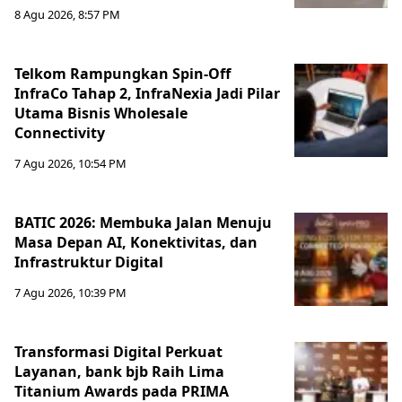
8 Agu 2026, 8:57 PM
Telkom Rampungkan Spin-Off
InfraCo Tahap 2, InfraNexia Jadi Pilar
Utama Bisnis Wholesale
Connectivity
7 Agu 2026, 10:54 PM
BATIC 2026: Membuka Jalan Menuju
Masa Depan AI, Konektivitas, dan
Infrastruktur Digital
7 Agu 2026, 10:39 PM
Transformasi Digital Perkuat
Layanan, bank bjb Raih Lima
Titanium Awards pada PRIMA