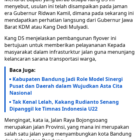
menyebut, usulan ini telah disampaikan pada jaman
era Gubernur Ridwan Kamil, dimana pada sekarang ini
mendapatkan perhatian langsung dari Gubernur Jawa
Barat KDM atau Kang Dedi Mulyadi.
Kang DS menjelaskan pembangunan flyover ini
bertujuan untuk memberikan pelayananan Kepada
masyarakat dalam infrasturktur jalan guna menunjang
kelancaran sarana transportasi warga,
Baca Juga:
Kabupaten Bandung Jadi Role Model Sinergi
Pusat dan Daerah dalam Wujudkan Asta Cita
Nasional
Tak Kenal Lelah, Kakang Rudianto Senang
Dipanggil ke Timnas Indonesia U22
Mengingat, kata ia, Jalan Raya Bojongsoang
merupakan jalan Provinsi, yang mana ini merupakan
salah satu jalan yang menyambungkan kota Bandung