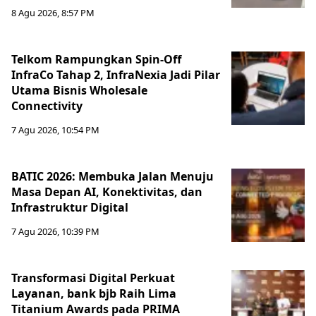
8 Agu 2026, 8:57 PM
Telkom Rampungkan Spin-Off
InfraCo Tahap 2, InfraNexia Jadi Pilar
Utama Bisnis Wholesale
Connectivity
7 Agu 2026, 10:54 PM
BATIC 2026: Membuka Jalan Menuju
Masa Depan AI, Konektivitas, dan
Infrastruktur Digital
7 Agu 2026, 10:39 PM
Transformasi Digital Perkuat
Layanan, bank bjb Raih Lima
Titanium Awards pada PRIMA