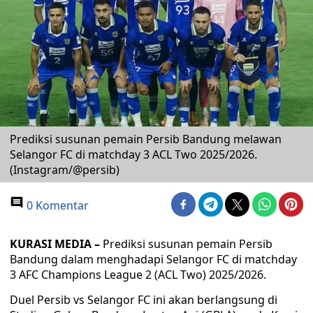
Prediksi susunan pemain Persib Bandung melawan
Selangor FC di matchday 3 ACL Two 2025/2026.
(Instagram/@persib)
0 Komentar
KURASI MEDIA –
Prediksi susunan pemain Persib
Bandung dalam menghadapi Selangor FC di matchday
3 AFC Champions League 2 (ACL Two) 2025/2026.
Duel Persib vs Selangor FC ini akan berlangsung di