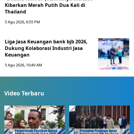
Kibarkan Merah Putih Dua Kali di
Thailand
5 Agu 2026, 6:55 PM
Liga Jasa Keuangan bank bjb 2026,
Dukung Kolaborasi Industri Jasa
Keuangan
5 Agu 2026, 10:40 AM
Video Terbaru