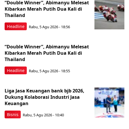
“Double Winner”, Abimanyu Melesat
Kibarkan Merah Putih Dua Kali di
Thailand
Headline
Rabu, 5 Agu 2026 - 18:56
“Double Winner”, Abimanyu Melesat
Kibarkan Merah Putih Dua Kali di
Thailand
Headline
Rabu, 5 Agu 2026 - 18:55
Liga Jasa Keuangan bank bjb 2026,
Dukung Kolaborasi Industri Jasa
Keuangan
Bisnis
Rabu, 5 Agu 2026 - 10:40