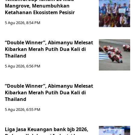
Mangrove, Menumbuhkan
Ketahanan Ekosistem Pesisir
5 Agu 2026, 8:54 PM
“Double Winner”, Abimanyu Melesat
Kibarkan Merah Putih Dua Kali di
Thailand
5 Agu 2026, 6:56 PM
“Double Winner”, Abimanyu Melesat
Kibarkan Merah Putih Dua Kali di
Thailand
5 Agu 2026, 6:55 PM
Liga Jasa Keuangan bank bjb 2026,