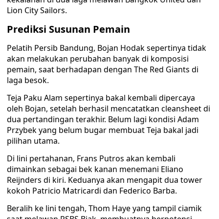
Lion City Sailors.
Prediksi Susunan Pemain
Pelatih Persib Bandung, Bojan Hodak sepertinya tidak
akan melakukan perubahan banyak di komposisi
pemain, saat berhadapan dengan The Red Giants di
laga besok.
Teja Paku Alam sepertinya bakal kembali dipercaya
oleh Bojan, setelah berhasil mencatatkan cleansheet di
dua pertandingan terakhir. Belum lagi kondisi Adam
Przybek yang belum bugar membuat Teja bakal jadi
pilihan utama.
Di lini pertahanan, Frans Putros akan kembali
dimainkan sebagai bek kanan menemani Eliano
Reijnders di kiri. Keduanya akan mengapit dua tower
kokoh Patricio Matricardi dan Federico Barba.
Beralih ke lini tengah, Thom Haye yang tampil ciamik