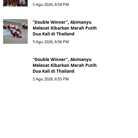
5 Agu 2026, 8:54 PM
“Double Winner”, Abimanyu
Melesat Kibarkan Merah Putih
Dua Kali di Thailand
5 Agu 2026, 6:56 PM
“Double Winner”, Abimanyu
Melesat Kibarkan Merah Putih
Dua Kali di Thailand
5 Agu 2026, 6:55 PM