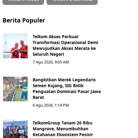
Berita Populer
Telkom Akses Perkuat
Transformasi Operasional Demi
Mewujudkan Akses Merata ke
Seluruh Negeri
7 Agu 2026, 9:05 AM
Bangkitkan Merek Legendaris
Semen Kujang, SIG Bidik
Penguatan Dominasi Pasar Jawa
Barat
6 Agu 2026, 1:14 PM
TelkomGroup Tanam 20 Ribu
Mangrove, Menumbuhkan
Ketahanan Ekosistem Pesisir