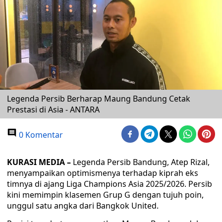
Legenda Persib Berharap Maung Bandung Cetak
Prestasi di Asia - ANTARA
0 Komentar
KURASI MEDIA –
Legenda Persib Bandung, Atep Rizal,
menyampaikan optimismenya terhadap kiprah eks
timnya di ajang Liga Champions Asia 2025/2026. Persib
kini memimpin klasemen Grup G dengan tujuh poin,
unggul satu angka dari Bangkok United.