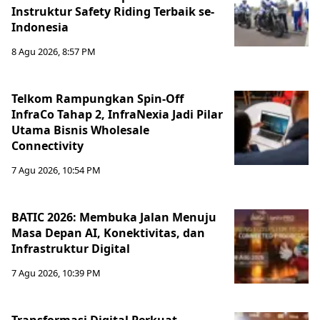
Instruktur Safety Riding Terbaik se-
Indonesia
8 Agu 2026, 8:57 PM
Telkom Rampungkan Spin-Off
InfraCo Tahap 2, InfraNexia Jadi Pilar
Utama Bisnis Wholesale
Connectivity
7 Agu 2026, 10:54 PM
BATIC 2026: Membuka Jalan Menuju
Masa Depan AI, Konektivitas, dan
Infrastruktur Digital
7 Agu 2026, 10:39 PM