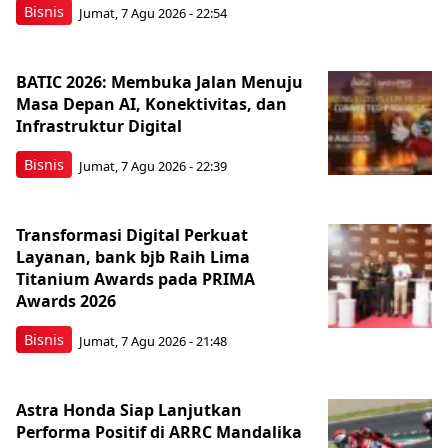
Bisnis
Jumat, 7 Agu 2026 - 22:54
BATIC 2026: Membuka Jalan Menuju
Masa Depan AI, Konektivitas, dan
Infrastruktur Digital
Bisnis
Jumat, 7 Agu 2026 - 22:39
Transformasi Digital Perkuat
Layanan, bank bjb Raih Lima
Titanium Awards pada PRIMA
Awards 2026
Bisnis
Jumat, 7 Agu 2026 - 21:48
Astra Honda Siap Lanjutkan
Performa Positif di ARRC Mandalika