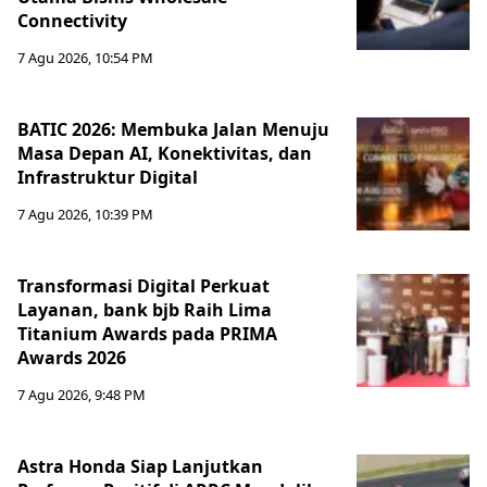
Connectivity
7 Agu 2026, 10:54 PM
BATIC 2026: Membuka Jalan Menuju
Masa Depan AI, Konektivitas, dan
Infrastruktur Digital
7 Agu 2026, 10:39 PM
Transformasi Digital Perkuat
Layanan, bank bjb Raih Lima
Titanium Awards pada PRIMA
Awards 2026
7 Agu 2026, 9:48 PM
Astra Honda Siap Lanjutkan