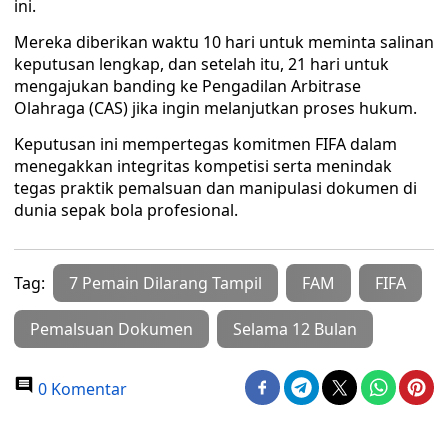
ini.
Mereka diberikan waktu 10 hari untuk meminta salinan
keputusan lengkap, dan setelah itu, 21 hari untuk
mengajukan banding ke Pengadilan Arbitrase
Olahraga (CAS) jika ingin melanjutkan proses hukum.
Keputusan ini mempertegas komitmen FIFA dalam
menegakkan integritas kompetisi serta menindak
tegas praktik pemalsuan dan manipulasi dokumen di
dunia sepak bola profesional.
Tag:
7 Pemain Dilarang Tampil
FAM
FIFA
Pemalsuan Dokumen
Selama 12 Bulan
0 Komentar