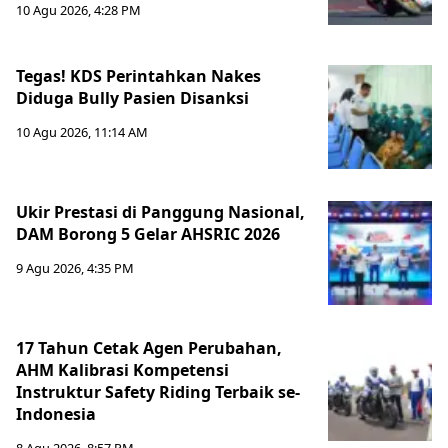
10 Agu 2026, 4:28 PM
Tegas! KDS Perintahkan Nakes
Diduga Bully Pasien Disanksi
10 Agu 2026, 11:14 AM
Ukir Prestasi di Panggung Nasional,
DAM Borong 5 Gelar AHSRIC 2026
9 Agu 2026, 4:35 PM
17 Tahun Cetak Agen Perubahan,
AHM Kalibrasi Kompetensi
Instruktur Safety Riding Terbaik se-
Indonesia