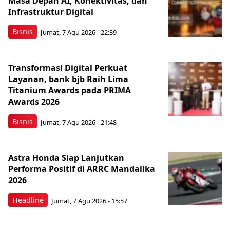
Masa Depan AI, Konektivitas, dan
Infrastruktur Digital
Bisnis
Jumat, 7 Agu 2026 - 22:39
Transformasi Digital Perkuat
Layanan, bank bjb Raih Lima
Titanium Awards pada PRIMA
Awards 2026
Bisnis
Jumat, 7 Agu 2026 - 21:48
Astra Honda Siap Lanjutkan
Performa Positif di ARRC Mandalika
2026
Headline
Jumat, 7 Agu 2026 - 15:57