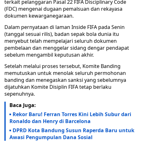
terkait pelanggaran Pasal 22 FIFA Disciplinary Code
(FDC) mengenai dugaan pemalsuan dan rekayasa
dokumen kewarganegaraan.
Dalam pernyataan di laman Inside FIFA pada Senin
(tanggal sesuai rilis), badan sepak bola dunia itu
menyebut telah mempelajari seluruh dokumen
pembelaan dan menggelar sidang dengar pendapat
sebelum mengambil keputusan akhir.
Setelah melalui proses tersebut, Komite Banding
memutuskan untuk menolak seluruh permohonan
banding dan menegaskan sanksi yang sebelumnya
dijatuhkan Komite Disiplin FIFA tetap berlaku
sepenuhnya.
Baca Juga:
Rekor Baru! Ferran Torres Kini Lebih Subur dari
Ronaldo dan Henry di Barcelona
DPRD Kota Bandung Susun Raperda Baru untuk
Awasi Pengumpulan Dana Sosial