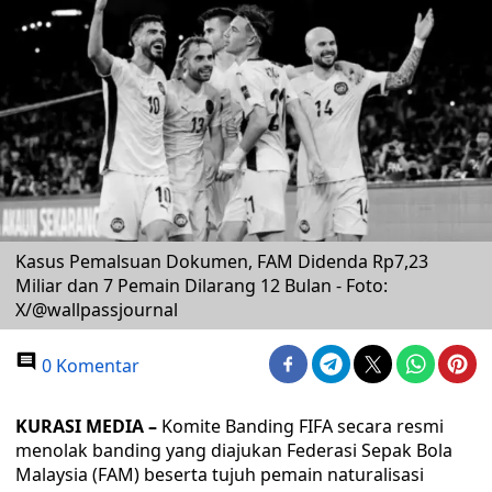
Kasus Pemalsuan Dokumen, FAM Didenda Rp7,23
Miliar dan 7 Pemain Dilarang 12 Bulan - Foto:
X/@wallpassjournal
0 Komentar
KURASI MEDIA –
Komite Banding FIFA secara resmi
menolak banding yang diajukan Federasi Sepak Bola
Malaysia (FAM) beserta tujuh pemain naturalisasi