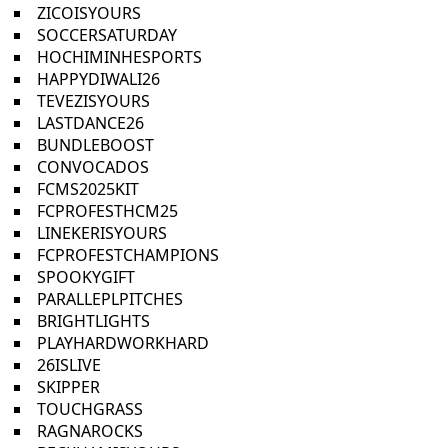
ZICOISYOURS
SOCCERSATURDAY
HOCHIMINHESPORTS
HAPPYDIWALI26
TEVEZISYOURS
LASTDANCE26
BUNDLEBOOST
CONVOCADOS
FCMS2025KIT
FCPROFESTHCM25
LINEKERISYOURS
FCPROFESTCHAMPIONS
SPOOKYGIFT
PARALLEPLPITCHES
BRIGHTLIGHTS
PLAYHARDWORKHARD
26ISLIVE
SKIPPER
TOUCHGRASS
RAGNAROCKS