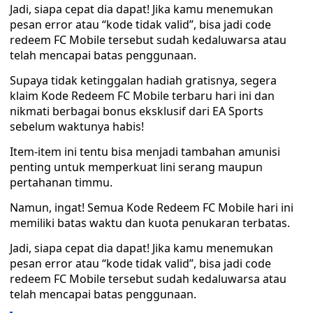
Jadi, siapa cepat dia dapat! Jika kamu menemukan
pesan error atau “kode tidak valid”, bisa jadi code
redeem FC Mobile tersebut sudah kedaluwarsa atau
telah mencapai batas penggunaan.
Supaya tidak ketinggalan hadiah gratisnya, segera
klaim Kode Redeem FC Mobile terbaru hari ini dan
nikmati berbagai bonus eksklusif dari EA Sports
sebelum waktunya habis!
Item-item ini tentu bisa menjadi tambahan amunisi
penting untuk memperkuat lini serang maupun
pertahanan timmu.
Namun, ingat! Semua Kode Redeem FC Mobile hari ini
memiliki batas waktu dan kuota penukaran terbatas.
Jadi, siapa cepat dia dapat! Jika kamu menemukan
pesan error atau “kode tidak valid”, bisa jadi code
redeem FC Mobile tersebut sudah kedaluwarsa atau
telah mencapai batas penggunaan.