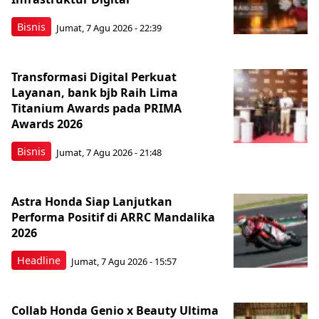
Bisnis
Jumat, 7 Agu 2026 - 22:39
Transformasi Digital Perkuat
Layanan, bank bjb Raih Lima
Titanium Awards pada PRIMA
Awards 2026
Bisnis
Jumat, 7 Agu 2026 - 21:48
Astra Honda Siap Lanjutkan
Performa Positif di ARRC Mandalika
2026
Headline
Jumat, 7 Agu 2026 - 15:57
Collab Honda Genio x Beauty Ultima