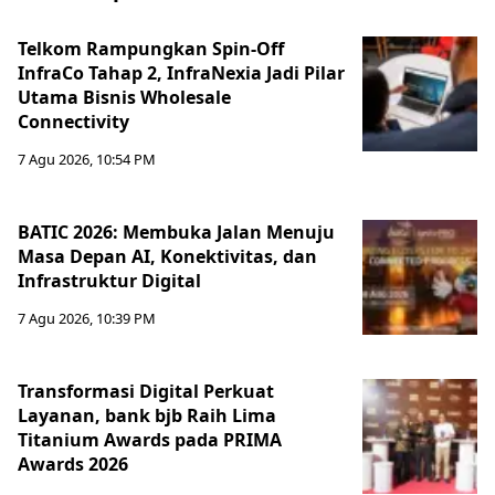
Telkom Rampungkan Spin-Off
InfraCo Tahap 2, InfraNexia Jadi Pilar
Utama Bisnis Wholesale
Connectivity
7 Agu 2026, 10:54 PM
BATIC 2026: Membuka Jalan Menuju
Masa Depan AI, Konektivitas, dan
Infrastruktur Digital
7 Agu 2026, 10:39 PM
Transformasi Digital Perkuat
Layanan, bank bjb Raih Lima
Titanium Awards pada PRIMA
Awards 2026