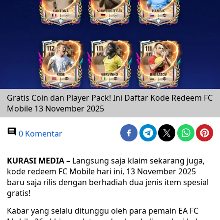
Gratis Coin dan Player Pack! Ini Daftar Kode Redeem FC
Mobile 13 November 2025
0 Komentar
KURASI MEDIA –
Langsung saja klaim sekarang juga,
kode redeem FC Mobile hari ini, 13 November 2025
baru saja rilis dengan berhadiah dua jenis item spesial
gratis!
Kabar yang selalu ditunggu oleh para pemain EA FC