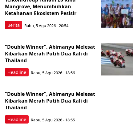
Mangrove, Menumbuhkan
Ketahanan Ekosistem Pesisir
Berita
Rabu, 5 Agu 2026 - 20:54
“Double Winner”, Abimanyu Melesat
Kibarkan Merah Putih Dua Kali di
Thailand
Headline
Rabu, 5 Agu 2026 - 18:56
“Double Winner”, Abimanyu Melesat
Kibarkan Merah Putih Dua Kali di
Thailand
Headline
Rabu, 5 Agu 2026 - 18:55