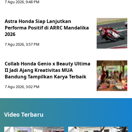
7 Agu 2026, 9:48 PM
Astra Honda Siap Lanjutkan
Performa Positif di ARRC Mandalika
2026
7 Agu 2026, 3:57 PM
Collab Honda Genio x Beauty Ultima
II Jadi Ajang Kreativitas MUA
Bandung Tampilkan Karya Terbaik
7 Agu 2026, 3:02 PM
Video Terbaru