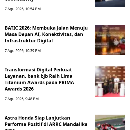
7 Agu 2026, 10:54 PM
BATIC 2026: Membuka Jalan Menuju
Masa Depan AI, Konektivitas, dan
Infrastruktur Digital
7 Agu 2026, 10:39 PM
Transformasi Digital Perkuat
Layanan, bank bjb Raih Lima
Titanium Awards pada PRIMA
Awards 2026
7 Agu 2026, 9:48 PM
Astra Honda Siap Lanjutkan
Performa Positif di ARRC Mandalika