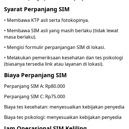
Syarat Perpanjang SIM
• Membawa KTP asli serta fotokopinya.
• Membawa SIM asli yang masih berlaku (tidak lewat
masa berlaku).
• Mengisi formulir perpanjangan SIM di lokasi.
• Melakukan pemeriksaan kesehatan dan tes psikologi
(biasanya tersedia link atau layanan di lokasi).
Biaya Perpanjang SIM
Perpanjang SIM A: Rp80.000
Perpanjang SIM C: Rp75.000
Biaya tes kesehatan: menyesuaikan kebijakan penyedia
Biaya tes psikologi: menyesuaikan kebijakan penyedia
Jam Operasional SIM Keliling