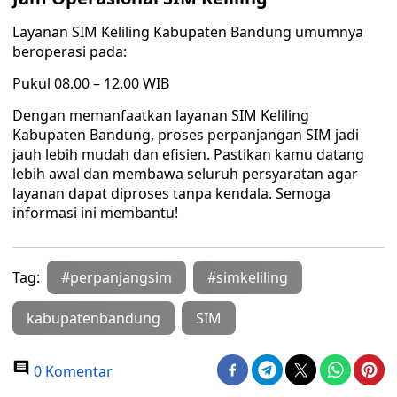
Layanan SIM Keliling Kabupaten Bandung umumnya
beroperasi pada:
Pukul 08.00 – 12.00 WIB
Dengan memanfaatkan layanan SIM Keliling
Kabupaten Bandung, proses perpanjangan SIM jadi
jauh lebih mudah dan efisien. Pastikan kamu datang
lebih awal dan membawa seluruh persyaratan agar
layanan dapat diproses tanpa kendala. Semoga
informasi ini membantu!
Tag:
#perpanjangsim
#simkeliling
kabupatenbandung
SIM
0 Komentar