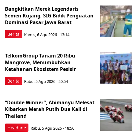
Bangkitkan Merek Legendaris
Semen Kujang, SIG Bidik Penguatan
Dominasi Pasar Jawa Barat
Berita
Kamis, 6 Agu 2026 - 13:14
TelkomGroup Tanam 20 Ribu
Mangrove, Menumbuhkan
Ketahanan Ekosistem Pesisir
Berita
Rabu, 5 Agu 2026 - 20:54
“Double Winner”, Abimanyu Melesat
Kibarkan Merah Putih Dua Kali di
Thailand
Headline
Rabu, 5 Agu 2026 - 18:56