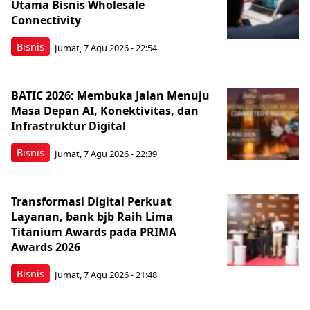
Utama Bisnis Wholesale
Connectivity
Bisnis
Jumat, 7 Agu 2026 - 22:54
BATIC 2026: Membuka Jalan Menuju
Masa Depan AI, Konektivitas, dan
Infrastruktur Digital
Bisnis
Jumat, 7 Agu 2026 - 22:39
Transformasi Digital Perkuat
Layanan, bank bjb Raih Lima
Titanium Awards pada PRIMA
Awards 2026
Bisnis
Jumat, 7 Agu 2026 - 21:48