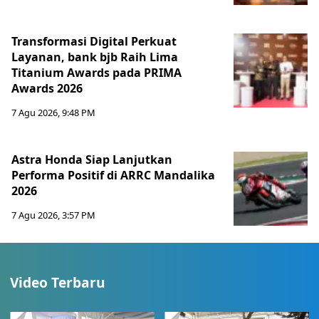
Transformasi Digital Perkuat
Layanan, bank bjb Raih Lima
Titanium Awards pada PRIMA
Awards 2026
7 Agu 2026, 9:48 PM
Astra Honda Siap Lanjutkan
Performa Positif di ARRC Mandalika
2026
7 Agu 2026, 3:57 PM
Video Terbaru