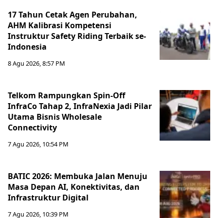
17 Tahun Cetak Agen Perubahan,
AHM Kalibrasi Kompetensi
Instruktur Safety Riding Terbaik se-
Indonesia
8 Agu 2026, 8:57 PM
Telkom Rampungkan Spin-Off
InfraCo Tahap 2, InfraNexia Jadi Pilar
Utama Bisnis Wholesale
Connectivity
7 Agu 2026, 10:54 PM
BATIC 2026: Membuka Jalan Menuju
Masa Depan AI, Konektivitas, dan
Infrastruktur Digital
7 Agu 2026, 10:39 PM