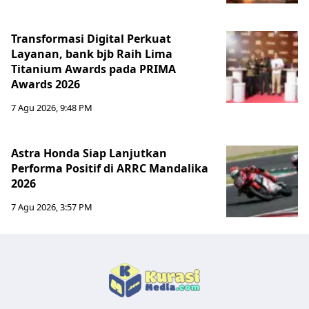
Transformasi Digital Perkuat
Layanan, bank bjb Raih Lima
Titanium Awards pada PRIMA
Awards 2026
7 Agu 2026, 9:48 PM
Astra Honda Siap Lanjutkan
Performa Positif di ARRC Mandalika
2026
7 Agu 2026, 3:57 PM