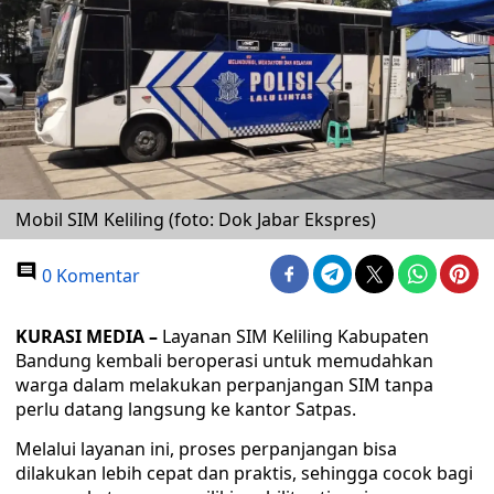
Mobil SIM Keliling (foto: Dok Jabar Ekspres)
0 Komentar
KURASI MEDIA –
Layanan SIM Keliling Kabupaten
Bandung kembali beroperasi untuk memudahkan
warga dalam melakukan perpanjangan SIM tanpa
perlu datang langsung ke kantor Satpas.
Melalui layanan ini, proses perpanjangan bisa
dilakukan lebih cepat dan praktis, sehingga cocok bagi