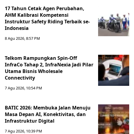
17 Tahun Cetak Agen Perubahan,
AHM Kalibrasi Kompetensi
Instruktur Safety Riding Terbaik se-
Indonesia
8 Agu 2026, 8:57 PM
Telkom Rampungkan Spin-Off
InfraCo Tahap 2, InfraNexia Jadi Pilar
Utama Bisnis Wholesale
Connectivity
7 Agu 2026, 10:54 PM
BATIC 2026: Membuka Jalan Menuju
Masa Depan AI, Konektivitas, dan
Infrastruktur Digital
7 Agu 2026, 10:39 PM