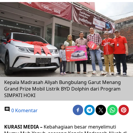
Kepala Madrasah Aliyah Bungbulang Garut Menang
Grand Prize Mobil Listrik BYD Dolphin dari Program
SIMPATI HOKI
0 Komentar
KURASI MEDIA –
Kebahagiaan besar menyelimuti