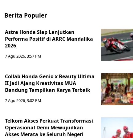
Berita Populer
Astra Honda Siap Lanjutkan
Performa Positif di ARRC Mandalika
2026
7 Agu 2026, 3:57 PM
Collab Honda Genio x Beauty Ultima
II Jadi Ajang Kreativitas MUA
Bandung Tampilkan Karya Terbaik
7 Agu 2026, 3:02 PM
Telkom Akses Perkuat Transformasi
Operasional Demi Mewujudkan
Akses Merata ke Seluruh Negeri