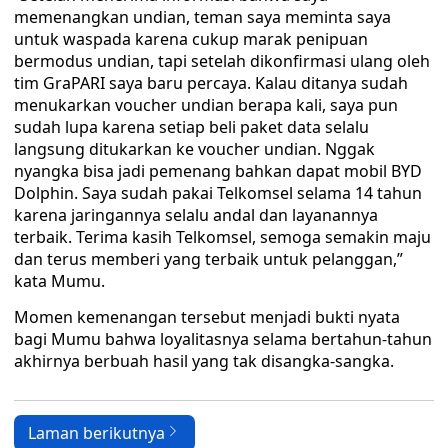
memenangkan undian, teman saya meminta saya
untuk waspada karena cukup marak penipuan
bermodus undian, tapi setelah dikonfirmasi ulang oleh
tim GraPARI saya baru percaya. Kalau ditanya sudah
menukarkan voucher undian berapa kali, saya pun
sudah lupa karena setiap beli paket data selalu
langsung ditukarkan ke voucher undian. Nggak
nyangka bisa jadi pemenang bahkan dapat mobil BYD
Dolphin. Saya sudah pakai Telkomsel selama 14 tahun
karena jaringannya selalu andal dan layanannya
terbaik. Terima kasih Telkomsel, semoga semakin maju
dan terus memberi yang terbaik untuk pelanggan,”
kata Mumu.
Momen kemenangan tersebut menjadi bukti nyata
bagi Mumu bahwa loyalitasnya selama bertahun-tahun
akhirnya berbuah hasil yang tak disangka-sangka.
Laman berikutnya