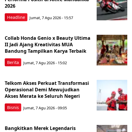
2026
Headline
Jumat, 7 Agu 2026 - 15:57
Collab Honda Genio x Beauty Ultima
II Jadi Ajang Kreativitas MUA
Bandung Tampilkan Karya Terbaik
Berita
Jumat, 7 Agu 2026 - 15:02
Telkom Akses Perkuat Transformasi
Operasional Demi Mewujudkan
Akses Merata ke Seluruh Negeri
Bisnis
Jumat, 7 Agu 2026 - 09:05
Bangkitkan Merek Legendaris