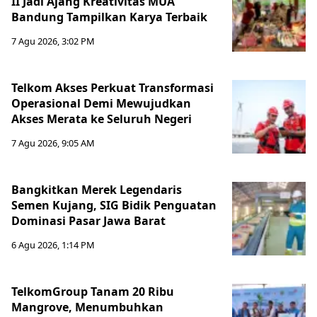
II Jadi Ajang Kreativitas MUA
Bandung Tampilkan Karya Terbaik
7 Agu 2026, 3:02 PM
Telkom Akses Perkuat Transformasi
Operasional Demi Mewujudkan
Akses Merata ke Seluruh Negeri
7 Agu 2026, 9:05 AM
Bangkitkan Merek Legendaris
Semen Kujang, SIG Bidik Penguatan
Dominasi Pasar Jawa Barat
6 Agu 2026, 1:14 PM
TelkomGroup Tanam 20 Ribu
Mangrove, Menumbuhkan