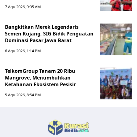
7 Agu 2026, 9:05 AM
Bangkitkan Merek Legendaris
Semen Kujang, SIG Bidik Penguatan
Dominasi Pasar Jawa Barat
6 Agu 2026, 1:14 PM
TelkomGroup Tanam 20 Ribu
Mangrove, Menumbuhkan
Ketahanan Ekosistem Pesisir
5 Agu 2026, 8:54 PM