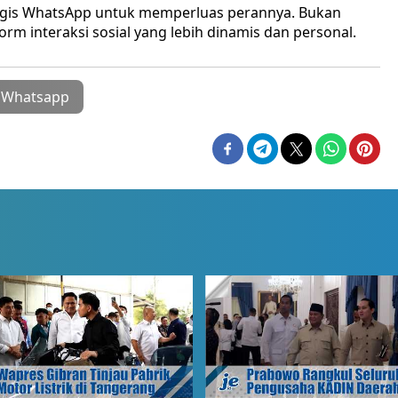
egis WhatsApp untuk memperluas perannya. Bukan
form interaksi sosial yang lebih dinamis dan personal.
Whatsapp