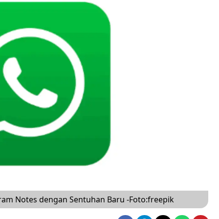
agram Notes dengan Sentuhan Baru -Foto:freepik