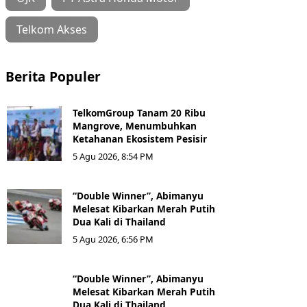
Telkom Akses
Berita Populer
TelkomGroup Tanam 20 Ribu
Mangrove, Menumbuhkan
Ketahanan Ekosistem Pesisir
5 Agu 2026, 8:54 PM
“Double Winner”, Abimanyu
Melesat Kibarkan Merah Putih
Dua Kali di Thailand
5 Agu 2026, 6:56 PM
“Double Winner”, Abimanyu
Melesat Kibarkan Merah Putih
Dua Kali di Thailand