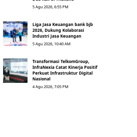
5 Agu 2026, 6:55 PM
Liga Jasa Keuangan bank bjb
2026, Dukung Kolaborasi
Industri Jasa Keuangan
5 Agu 2026, 10:40 AM
Transformasi TelkomGroup,
InfraNexia Catat Kinerja Positif
Perkuat Infrastruktur Digital
Nasional
4 Agu 2026, 7:05 PM