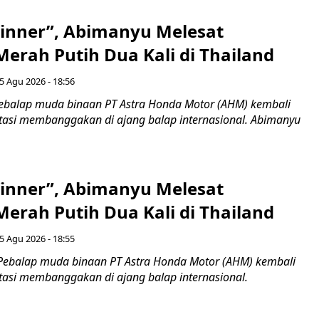
inner”, Abimanyu Melesat
erah Putih Dua Kali di Thailand
5 Agu 2026 - 18:56
ebalap muda binaan PT Astra Honda Motor (AHM) kembali
asi membanggakan di ajang balap internasional. Abimanyu
inner”, Abimanyu Melesat
erah Putih Dua Kali di Thailand
5 Agu 2026 - 18:55
Pebalap muda binaan PT Astra Honda Motor (AHM) kembali
asi membanggakan di ajang balap internasional.