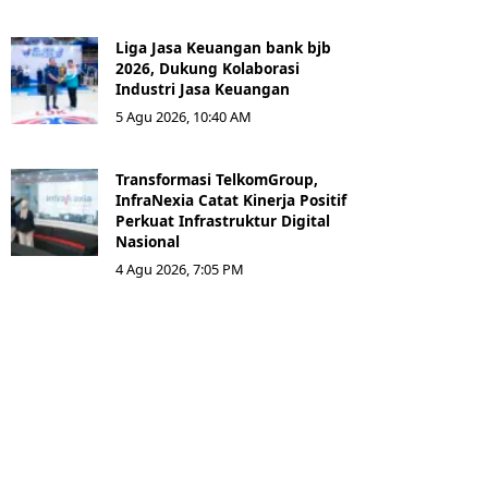
Liga Jasa Keuangan bank bjb
2026, Dukung Kolaborasi
Industri Jasa Keuangan
5 Agu 2026, 10:40 AM
Transformasi TelkomGroup,
InfraNexia Catat Kinerja Positif
Perkuat Infrastruktur Digital
Nasional
4 Agu 2026, 7:05 PM