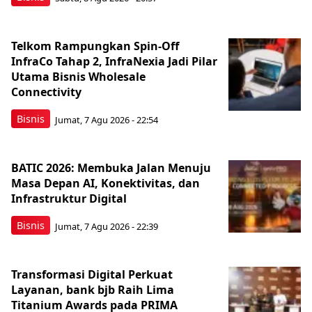
Telkom Rampungkan Spin-Off
InfraCo Tahap 2, InfraNexia Jadi Pilar
Utama Bisnis Wholesale
Connectivity
Bisnis
Jumat, 7 Agu 2026 - 22:54
BATIC 2026: Membuka Jalan Menuju
Masa Depan AI, Konektivitas, dan
Infrastruktur Digital
Bisnis
Jumat, 7 Agu 2026 - 22:39
Transformasi Digital Perkuat
Layanan, bank bjb Raih Lima
Titanium Awards pada PRIMA