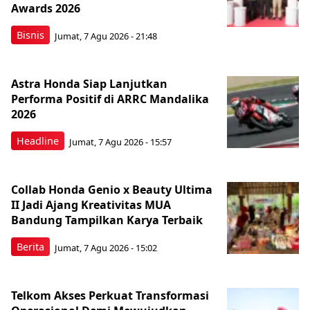
Awards 2026
Bisnis
Jumat, 7 Agu 2026 - 21:48
Astra Honda Siap Lanjutkan
Performa Positif di ARRC Mandalika
2026
Headline
Jumat, 7 Agu 2026 - 15:57
Collab Honda Genio x Beauty Ultima
II Jadi Ajang Kreativitas MUA
Bandung Tampilkan Karya Terbaik
Berita
Jumat, 7 Agu 2026 - 15:02
Telkom Akses Perkuat Transformasi