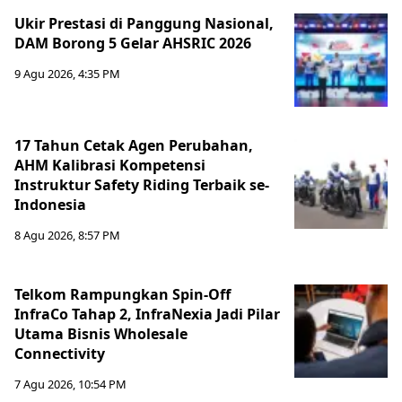
Ukir Prestasi di Panggung Nasional,
DAM Borong 5 Gelar AHSRIC 2026
9 Agu 2026, 4:35 PM
17 Tahun Cetak Agen Perubahan,
AHM Kalibrasi Kompetensi
Instruktur Safety Riding Terbaik se-
Indonesia
8 Agu 2026, 8:57 PM
Telkom Rampungkan Spin-Off
InfraCo Tahap 2, InfraNexia Jadi Pilar
Utama Bisnis Wholesale
Connectivity
7 Agu 2026, 10:54 PM