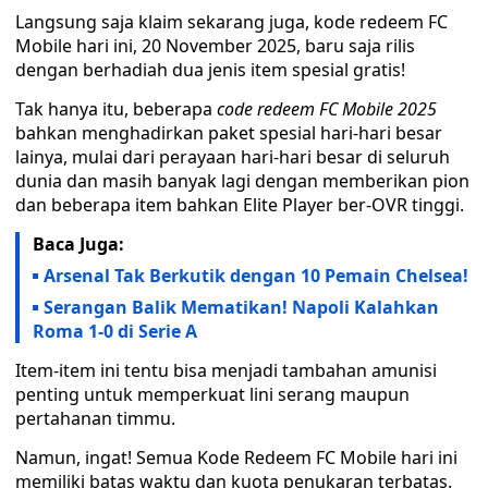
Langsung saja klaim sekarang juga, kode redeem FC
Mobile hari ini, 20 November 2025, baru saja rilis
dengan berhadiah dua jenis item spesial gratis!
Tak hanya itu, beberapa
code redeem FC Mobile 2025
bahkan menghadirkan paket spesial hari-hari besar
lainya, mulai dari perayaan hari-hari besar di seluruh
dunia dan masih banyak lagi dengan memberikan pion
dan beberapa item bahkan Elite Player ber-OVR tinggi.
Baca Juga:
Arsenal Tak Berkutik dengan 10 Pemain Chelsea!
Serangan Balik Mematikan! Napoli Kalahkan
Roma 1-0 di Serie A
Item-item ini tentu bisa menjadi tambahan amunisi
penting untuk memperkuat lini serang maupun
pertahanan timmu.
Namun, ingat! Semua Kode Redeem FC Mobile hari ini
memiliki batas waktu dan kuota penukaran terbatas.