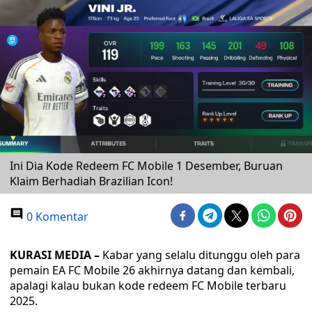
Ini Dia Kode Redeem FC Mobile 1 Desember, Buruan
Klaim Berhadiah Brazilian Icon!
0 Komentar
KURASI MEDIA –
Kabar yang selalu ditunggu oleh para
pemain EA FC Mobile 26 akhirnya datang dan kembali,
apalagi kalau bukan kode redeem FC Mobile terbaru
2025.