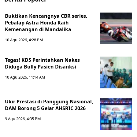
Buktikan Kencangnya CBR series,
Pebalap Astra Honda Raih
Kemenangan di Mandalika
10 Agu 2026, 4:28 PM
Tegas! KDS Perintahkan Nakes
Diduga Bully Pasien Disanksi
10 Agu 2026, 11:14 AM
Ukir Prestasi di Panggung Nasional,
DAM Borong 5 Gelar AHSRIC 2026
9 Agu 2026, 4:35 PM