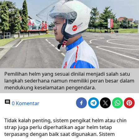
Pemilihan helm yang sesuai dinilai menjadi salah satu
langkah sederhana namun memiliki peran besar dalam
mendukung keselamatan pengendara.
0 Komentar
Tidak kalah penting, sistem pengikat helm atau chin
strap juga perlu diperhatikan agar helm tetap
terpasang dengan baik saat digunakan. Sistem