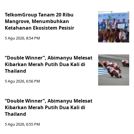
TelkomGroup Tanam 20 Ribu
Mangrove, Menumbuhkan
Ketahanan Ekosistem Pesisir
5 Agu 2026, 8:54 PM
“Double Winner”, Abimanyu Melesat
Kibarkan Merah Putih Dua Kali di
Thailand
5 Agu 2026, 6:56 PM
“Double Winner”, Abimanyu Melesat
Kibarkan Merah Putih Dua Kali di
Thailand
5 Agu 2026, 6:55 PM