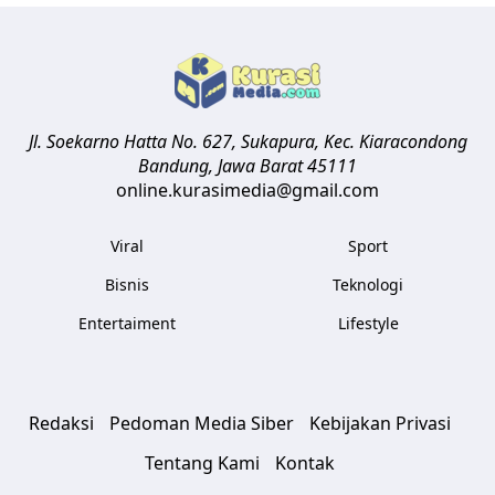
Jl. Soekarno Hatta No. 627, Sukapura, Kec. Kiaracondong
Bandung
,
Jawa Barat
45111
online.kurasimedia@gmail.com
Viral
Sport
Bisnis
Teknologi
Entertaiment
Lifestyle
Redaksi
Pedoman Media Siber
Kebijakan Privasi
Tentang Kami
Kontak