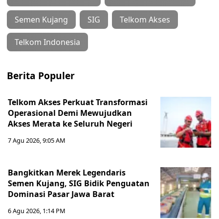
Semen Kujang
SIG
Telkom Akses
Telkom Indonesia
Berita Populer
Telkom Akses Perkuat Transformasi
Operasional Demi Mewujudkan
Akses Merata ke Seluruh Negeri
7 Agu 2026, 9:05 AM
Bangkitkan Merek Legendaris
Semen Kujang, SIG Bidik Penguatan
Dominasi Pasar Jawa Barat
6 Agu 2026, 1:14 PM