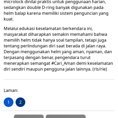
microlock dinilai praktis untuk penggunaan harian,
sedangkan double D-ring banyak digunakan pada
helm balap karena memiliki sistem penguncian yang
kuat.
Melalui edukasi keselamatan berkendara ini,
masyarakat diharapkan semakin memahami bahwa
memilih helm tidak hanya soal tampilan, tetapi juga
tentang perlindungan diri saat berada di jalan raya.
Dengan menggunakan helm yang aman, nyaman, dan
terpasang dengan benar, pengendara turut
menerapkan semangat #Cari_Aman demi keselamatan
diri sendiri maupun pengguna jalan lainnya. (rls/rie)
Laman:
1
2