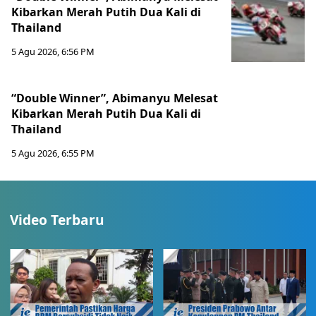
Kibarkan Merah Putih Dua Kali di
Thailand
5 Agu 2026, 6:56 PM
“Double Winner”, Abimanyu Melesat
Kibarkan Merah Putih Dua Kali di
Thailand
5 Agu 2026, 6:55 PM
Video Terbaru