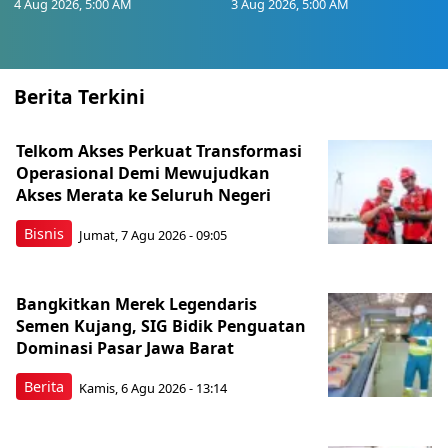
4 Aug 2026, 5:00 AM
3 Aug 2026, 5:00 AM
Berita Terkini
Telkom Akses Perkuat Transformasi
Operasional Demi Mewujudkan
Akses Merata ke Seluruh Negeri
Bisnis
Jumat, 7 Agu 2026 - 09:05
Bangkitkan Merek Legendaris
Semen Kujang, SIG Bidik Penguatan
Dominasi Pasar Jawa Barat
Berita
Kamis, 6 Agu 2026 - 13:14