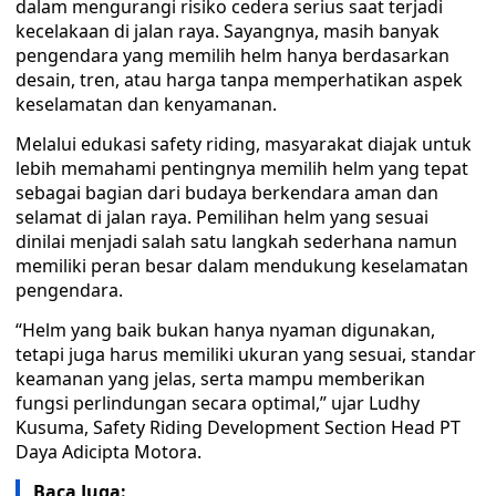
dalam mengurangi risiko cedera serius saat terjadi
kecelakaan di jalan raya. Sayangnya, masih banyak
pengendara yang memilih helm hanya berdasarkan
desain, tren, atau harga tanpa memperhatikan aspek
keselamatan dan kenyamanan.
Melalui edukasi safety riding, masyarakat diajak untuk
lebih memahami pentingnya memilih helm yang tepat
sebagai bagian dari budaya berkendara aman dan
selamat di jalan raya. Pemilihan helm yang sesuai
dinilai menjadi salah satu langkah sederhana namun
memiliki peran besar dalam mendukung keselamatan
pengendara.
“Helm yang baik bukan hanya nyaman digunakan,
tetapi juga harus memiliki ukuran yang sesuai, standar
keamanan yang jelas, serta mampu memberikan
fungsi perlindungan secara optimal,” ujar Ludhy
Kusuma, Safety Riding Development Section Head PT
Daya Adicipta Motora.
Baca Juga: