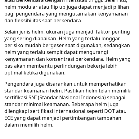
atau berkendara dengan intensitas tinggi. Selain itu,
helm modular atau flip up juga dapat menjadi pilihan
bagi pengendara yang mengutamakan kenyamanan
dan fleksibilitas saat berkendara.
Selain jenis helm, ukuran juga menjadi faktor penting
yang sering diabaikan. Helm yang terlalu longgar
berisiko mudah bergeser saat digunakan, sedangkan
helm yang terlalu sempit dapat mengurangi
kenyamanan dan konsentrasi berkendara. Helm yang
pas akan membantu perlindungan bekerja lebih
optimal ketika digunakan.
Pengendara juga disarankan untuk memperhatikan
standar keamanan helm. Pastikan helm telah memiliki
sertifikasi SNI (Standar Nasional Indonesia) sebagai
standar minimal keamanan. Beberapa helm juga
dilengkapi sertifikasi internasional seperti DOT atau
ECE yang dapat menjadi pertimbangan tambahan
dalam memilih helm.