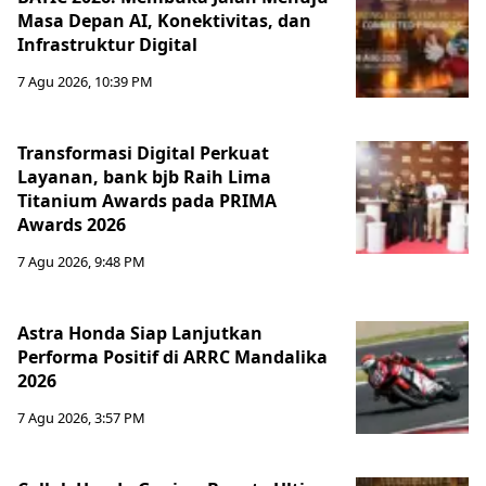
Masa Depan AI, Konektivitas, dan
Infrastruktur Digital
7 Agu 2026, 10:39 PM
Transformasi Digital Perkuat
Layanan, bank bjb Raih Lima
Titanium Awards pada PRIMA
Awards 2026
7 Agu 2026, 9:48 PM
Astra Honda Siap Lanjutkan
Performa Positif di ARRC Mandalika
2026
7 Agu 2026, 3:57 PM