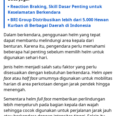
Reaction Braking, Skill Dasar Penting untuk
Keselamatan Berkendara
BRI Group Distribusikan lebih dari 5.000 Hewan
Kurban di Berbagai Daerah di Indonesia
Dalam berkendara, penggunaan helm yang tepat
dapat membantu melindungi area kepala dari
benturan. Karena itu, pengendara perlu memahami
beberapa hal penting sebelum memilih helm untuk
digunakan sehari-hari.
Jenis helm menjadi salah satu faktor yang perlu
disesuaikan dengan kebutuhan berkendara. Helm
open
face
atau
half face
umumnya digunakan untuk mobilitas
harian di area perkotaan dengan jarak pendek hingga
menengah.
Sementara helm
full face
memberikan perlindungan
lebih menyeluruh pada bagian kepala dan wajah
sehingga cocok digunakan untuk perjalanan jarak jauh