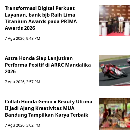
Transformasi Digital Perkuat
Layanan, bank bjb Raih Lima
Titanium Awards pada PRIMA
Awards 2026
7 Agu 2026, 9:48 PM
Astra Honda Siap Lanjutkan
Performa Positif di ARRC Mandalika
2026
7 Agu 2026, 3:57 PM
Collab Honda Genio x Beauty Ultima
II Jadi Ajang Kreativitas MUA
Bandung Tampilkan Karya Terbaik
7 Agu 2026, 3:02 PM