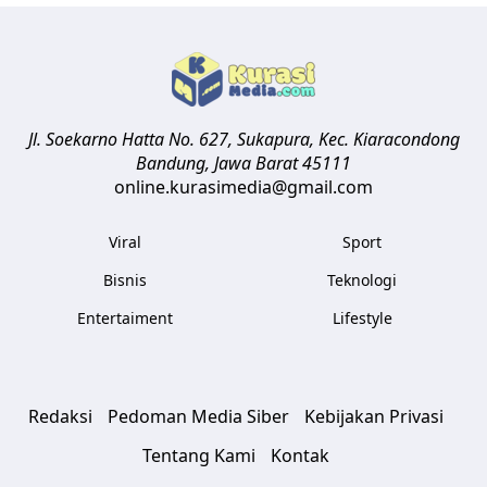
Jl. Soekarno Hatta No. 627, Sukapura, Kec. Kiaracondong
Bandung
,
Jawa Barat
45111
online.kurasimedia@gmail.com
Viral
Sport
Bisnis
Teknologi
Entertaiment
Lifestyle
Redaksi
Pedoman Media Siber
Kebijakan Privasi
Tentang Kami
Kontak