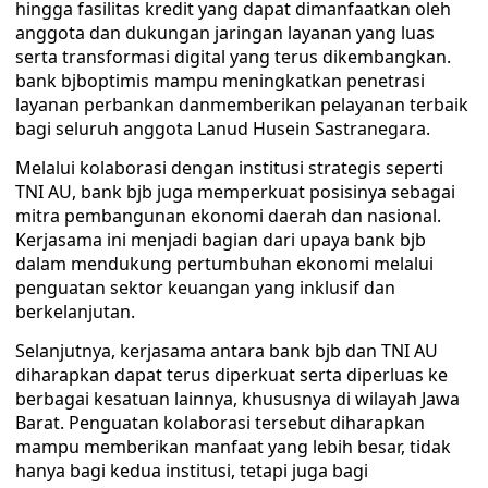
hingga fasilitas kredit yang dapat dimanfaatkan oleh
anggota dan dukungan jaringan layanan yang luas
serta transformasi digital yang terus dikembangkan.
bank bjboptimis mampu meningkatkan penetrasi
layanan perbankan danmemberikan pelayanan terbaik
bagi seluruh anggota Lanud Husein Sastranegara.
Melalui kolaborasi dengan institusi strategis seperti
TNI AU, bank bjb juga memperkuat posisinya sebagai
mitra pembangunan ekonomi daerah dan nasional.
Kerjasama ini menjadi bagian dari upaya bank bjb
dalam mendukung pertumbuhan ekonomi melalui
penguatan sektor keuangan yang inklusif dan
berkelanjutan.
Selanjutnya, kerjasama antara bank bjb dan TNI AU
diharapkan dapat terus diperkuat serta diperluas ke
berbagai kesatuan lainnya, khususnya di wilayah Jawa
Barat. Penguatan kolaborasi tersebut diharapkan
mampu memberikan manfaat yang lebih besar, tidak
hanya bagi kedua institusi, tetapi juga bagi