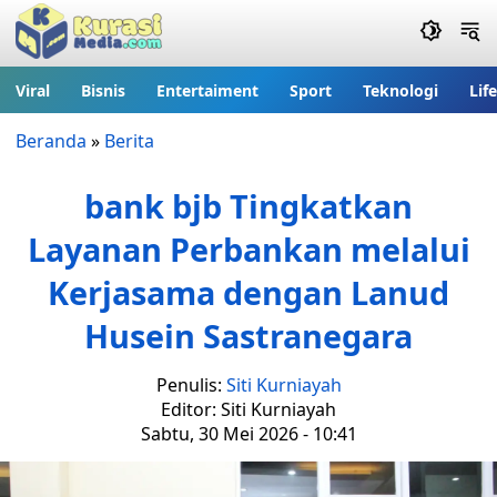
Viral
Bisnis
Entertaiment
Sport
Teknologi
Lif
Beranda
»
Berita
bank bjb Tingkatkan
Layanan Perbankan melalui
Kerjasama dengan Lanud
Husein Sastranegara
Penulis:
Siti Kurniayah
Editor: Siti Kurniayah
Sabtu, 30 Mei 2026 - 10:41