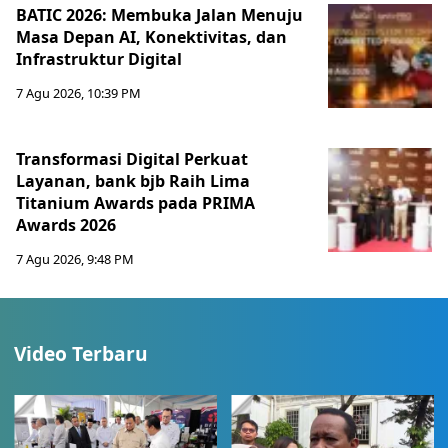
BATIC 2026: Membuka Jalan Menuju
Masa Depan AI, Konektivitas, dan
Infrastruktur Digital
7 Agu 2026, 10:39 PM
Transformasi Digital Perkuat
Layanan, bank bjb Raih Lima
Titanium Awards pada PRIMA
Awards 2026
7 Agu 2026, 9:48 PM
Video Terbaru