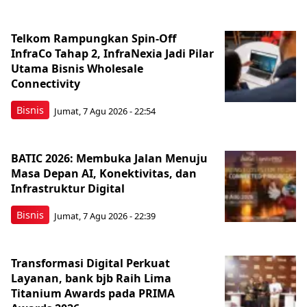
Telkom Rampungkan Spin-Off
InfraCo Tahap 2, InfraNexia Jadi Pilar
Utama Bisnis Wholesale
Connectivity
Bisnis
Jumat, 7 Agu 2026 - 22:54
BATIC 2026: Membuka Jalan Menuju
Masa Depan AI, Konektivitas, dan
Infrastruktur Digital
Bisnis
Jumat, 7 Agu 2026 - 22:39
Transformasi Digital Perkuat
Layanan, bank bjb Raih Lima
Titanium Awards pada PRIMA