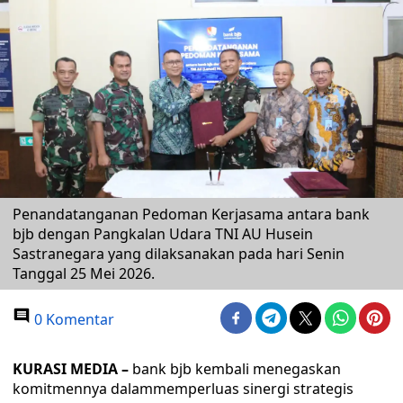
Penandatanganan Pedoman Kerjasama antara bank
bjb dengan Pangkalan Udara TNI AU Husein
Sastranegara yang dilaksanakan pada hari Senin
Tanggal 25 Mei 2026.
0 Komentar
KURASI MEDIA –
bank bjb kembali menegaskan
komitmennya dalammemperluas sinergi strategis