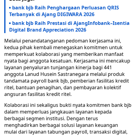
bank bjb Raih Penghargaan Perluasan QRIS
Terbanyak di Ajang DIGIWARA 2026
bank bjb Raih Prestasi di AjangInfobank–Isentia
Digital Brand Appreciation 2026
Melalui penandatanganan pedoman kerjasama ini,
kedua pihak kembali menegaskan komitmen untuk
memperkuat kolaborasi yang memberikan manfaat
nyata bagi anggota kesatuan. Kerjasama ini mencakup
layanan penyaluran tunjangan kinerja bagi 441
anggota Lanud Husein Sastranegara melalui produk
tandamata payroll bank bjb, pemberian fasilitas kredit
ritel, bantuan penagihan, dan pembayaran kolektif
angsuran fasilitas kredit ritel.
Kolaborasi ini sekaligus bukti nyata komitmen bank bjb
dalam memperluas jangkauan layanan kepada
berbagai segmen institusi. Dengan terus
menghadirkan berbagai solusi layanan keuangan
mulai dari layanan tabungan payroll, transaksi digital,