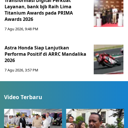
Transformasi Digital Perkuat
Layanan, bank bjb Raih Lima
Titanium Awards pada PRIMA
Awards 2026
7 Agu 2026, 9:48 PM
Astra Honda Siap Lanjutkan
Performa Positif di ARRC Mandalika
2026
7 Agu 2026, 3:57 PM
Video Terbaru