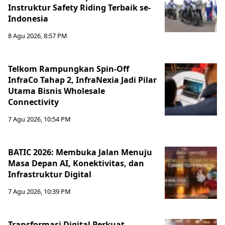
Instruktur Safety Riding Terbaik se-
Indonesia
8 Agu 2026, 8:57 PM
Telkom Rampungkan Spin-Off
InfraCo Tahap 2, InfraNexia Jadi Pilar
Utama Bisnis Wholesale
Connectivity
7 Agu 2026, 10:54 PM
BATIC 2026: Membuka Jalan Menuju
Masa Depan AI, Konektivitas, dan
Infrastruktur Digital
7 Agu 2026, 10:39 PM
Transformasi Digital Perkuat