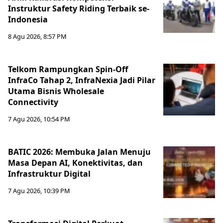
Instruktur Safety Riding Terbaik se-
Indonesia
8 Agu 2026, 8:57 PM
Telkom Rampungkan Spin-Off
InfraCo Tahap 2, InfraNexia Jadi Pilar
Utama Bisnis Wholesale
Connectivity
7 Agu 2026, 10:54 PM
BATIC 2026: Membuka Jalan Menuju
Masa Depan AI, Konektivitas, dan
Infrastruktur Digital
7 Agu 2026, 10:39 PM