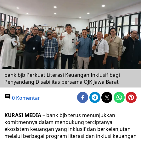
bank bjb Perkuat Literasi Keuangan Inklusif bagi
Penyandang Disabilitas bersama OJK Jawa Barat
0 Komentar
KURASI MEDIA –
bank bjb terus menunjukkan
komitmennya dalam mendukung terciptanya
ekosistem keuangan yang inklusif dan berkelanjutan
melalui berbagai program literasi dan inklusi keuangan