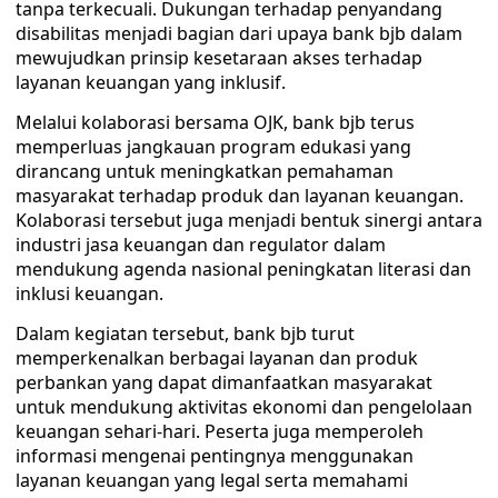
tanpa terkecuali. Dukungan terhadap penyandang
disabilitas menjadi bagian dari upaya bank bjb dalam
mewujudkan prinsip kesetaraan akses terhadap
layanan keuangan yang inklusif.
Melalui kolaborasi bersama OJK, bank bjb terus
memperluas jangkauan program edukasi yang
dirancang untuk meningkatkan pemahaman
masyarakat terhadap produk dan layanan keuangan.
Kolaborasi tersebut juga menjadi bentuk sinergi antara
industri jasa keuangan dan regulator dalam
mendukung agenda nasional peningkatan literasi dan
inklusi keuangan.
Dalam kegiatan tersebut, bank bjb turut
memperkenalkan berbagai layanan dan produk
perbankan yang dapat dimanfaatkan masyarakat
untuk mendukung aktivitas ekonomi dan pengelolaan
keuangan sehari-hari. Peserta juga memperoleh
informasi mengenai pentingnya menggunakan
layanan keuangan yang legal serta memahami