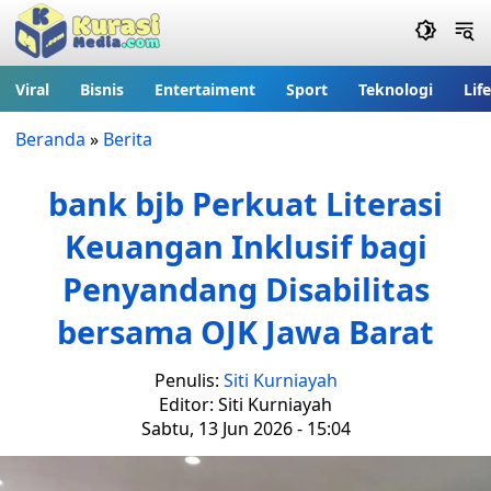
Viral
Bisnis
Entertaiment
Sport
Teknologi
Lif
Beranda
»
Berita
bank bjb Perkuat Literasi
Keuangan Inklusif bagi
Penyandang Disabilitas
bersama OJK Jawa Barat
Penulis:
Siti Kurniayah
Editor: Siti Kurniayah
Sabtu, 13 Jun 2026 - 15:04