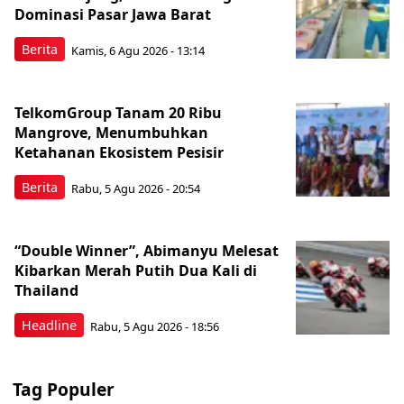
Dominasi Pasar Jawa Barat
Berita
Kamis, 6 Agu 2026 - 13:14
TelkomGroup Tanam 20 Ribu
Mangrove, Menumbuhkan
Ketahanan Ekosistem Pesisir
Berita
Rabu, 5 Agu 2026 - 20:54
“Double Winner”, Abimanyu Melesat
Kibarkan Merah Putih Dua Kali di
Thailand
Headline
Rabu, 5 Agu 2026 - 18:56
Tag Populer