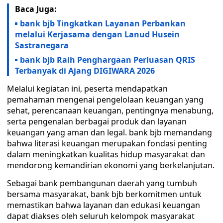
Baca Juga:
bank bjb Tingkatkan Layanan Perbankan
melalui Kerjasama dengan Lanud Husein
Sastranegara
bank bjb Raih Penghargaan Perluasan QRIS
Terbanyak di Ajang DIGIWARA 2026
Melalui kegiatan ini, peserta mendapatkan
pemahaman mengenai pengelolaan keuangan yang
sehat, perencanaan keuangan, pentingnya menabung,
serta pengenalan berbagai produk dan layanan
keuangan yang aman dan legal. bank bjb memandang
bahwa literasi keuangan merupakan fondasi penting
dalam meningkatkan kualitas hidup masyarakat dan
mendorong kemandirian ekonomi yang berkelanjutan.
Sebagai bank pembangunan daerah yang tumbuh
bersama masyarakat, bank bjb berkomitmen untuk
memastikan bahwa layanan dan edukasi keuangan
dapat diakses oleh seluruh kelompok masyarakat