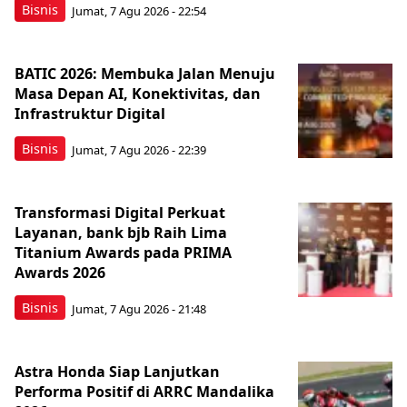
Bisnis
Jumat, 7 Agu 2026 - 22:54
BATIC 2026: Membuka Jalan Menuju
Masa Depan AI, Konektivitas, dan
Infrastruktur Digital
Bisnis
Jumat, 7 Agu 2026 - 22:39
Transformasi Digital Perkuat
Layanan, bank bjb Raih Lima
Titanium Awards pada PRIMA
Awards 2026
Bisnis
Jumat, 7 Agu 2026 - 21:48
Astra Honda Siap Lanjutkan
Performa Positif di ARRC Mandalika