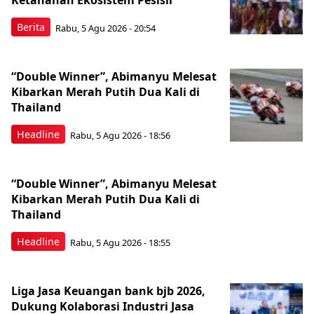
Ketahanan Ekosistem Pesisir
Berita
Rabu, 5 Agu 2026 - 20:54
“Double Winner”, Abimanyu Melesat
Kibarkan Merah Putih Dua Kali di
Thailand
Headline
Rabu, 5 Agu 2026 - 18:56
“Double Winner”, Abimanyu Melesat
Kibarkan Merah Putih Dua Kali di
Thailand
Headline
Rabu, 5 Agu 2026 - 18:55
Liga Jasa Keuangan bank bjb 2026,
Dukung Kolaborasi Industri Jasa