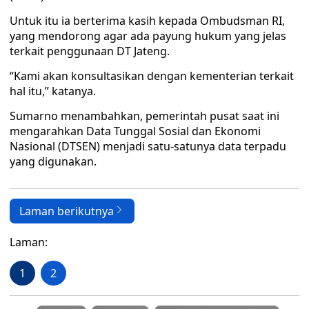
Untuk itu ia berterima kasih kepada Ombudsman RI,
yang mendorong agar ada payung hukum yang jelas
terkait penggunaan DT Jateng.
“Kami akan konsultasikan dengan kementerian terkait
hal itu,” katanya.
Sumarno menambahkan, pemerintah pusat saat ini
mengarahkan Data Tunggal Sosial dan Ekonomi
Nasional (DTSEN) menjadi satu-satunya data terpadu
yang digunakan.
Laman berikutnya
Laman:
1
2