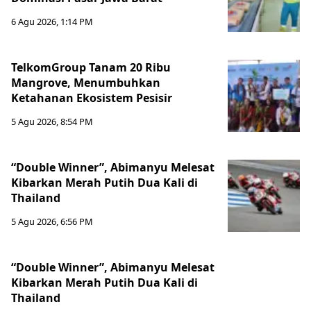
6 Agu 2026, 1:14 PM
TelkomGroup Tanam 20 Ribu
Mangrove, Menumbuhkan
Ketahanan Ekosistem Pesisir
5 Agu 2026, 8:54 PM
“Double Winner”, Abimanyu Melesat
Kibarkan Merah Putih Dua Kali di
Thailand
5 Agu 2026, 6:56 PM
“Double Winner”, Abimanyu Melesat
Kibarkan Merah Putih Dua Kali di
Thailand