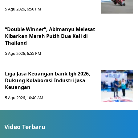
5 Agu 2026, 6:56 PM
“Double Winner”, Abimanyu Melesat
Kibarkan Merah Putih Dua Kali di
Thailand
5 Agu 2026, 6:55 PM
Liga Jasa Keuangan bank bjb 2026,
Dukung Kolaborasi Industri Jasa
Keuangan
5 Agu 2026, 10:40 AM
Video Terbaru