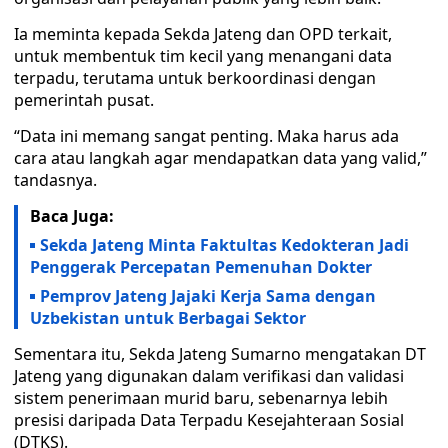
Ia meminta kepada Sekda Jateng dan OPD terkait,
untuk membentuk tim kecil yang menangani data
terpadu, terutama untuk berkoordinasi dengan
pemerintah pusat.
“Data ini memang sangat penting. Maka harus ada
cara atau langkah agar mendapatkan data yang valid,”
tandasnya.
Baca Juga:
Sekda Jateng Minta Faktultas Kedokteran Jadi
Penggerak Percepatan Pemenuhan Dokter
Pemprov Jateng Jajaki Kerja Sama dengan
Uzbekistan untuk Berbagai Sektor
Sementara itu, Sekda Jateng Sumarno mengatakan DT
Jateng yang digunakan dalam verifikasi dan validasi
sistem penerimaan murid baru, sebenarnya lebih
presisi daripada Data Terpadu Kesejahteraan Sosial
(DTKS).