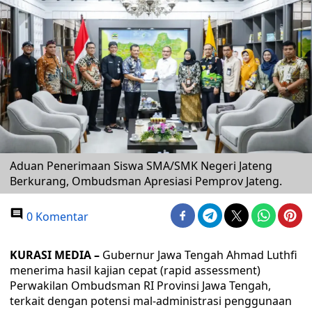
Aduan Penerimaan Siswa SMA/SMK Negeri Jateng
Berkurang, Ombudsman Apresiasi Pemprov Jateng.
0 Komentar
KURASI MEDIA –
Gubernur Jawa Tengah Ahmad Luthfi
menerima hasil kajian cepat (rapid assessment)
Perwakilan Ombudsman RI Provinsi Jawa Tengah,
terkait dengan potensi mal-administrasi penggunaan