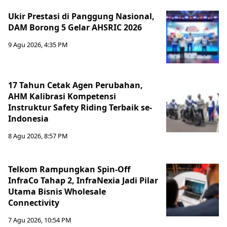
Ukir Prestasi di Panggung Nasional,
DAM Borong 5 Gelar AHSRIC 2026
9 Agu 2026, 4:35 PM
17 Tahun Cetak Agen Perubahan,
AHM Kalibrasi Kompetensi
Instruktur Safety Riding Terbaik se-
Indonesia
8 Agu 2026, 8:57 PM
Telkom Rampungkan Spin-Off
InfraCo Tahap 2, InfraNexia Jadi Pilar
Utama Bisnis Wholesale
Connectivity
7 Agu 2026, 10:54 PM