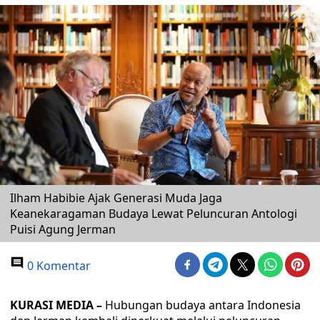
Ilham Habibie Ajak Generasi Muda Jaga
Keanekaragaman Budaya Lewat Peluncuran Antologi
Puisi Agung Jerman
0 Komentar
KURASI MEDIA –
Hubungan budaya antara Indonesia