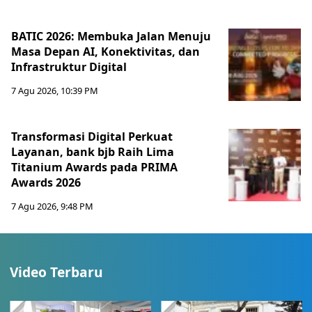
BATIC 2026: Membuka Jalan Menuju
Masa Depan AI, Konektivitas, dan
Infrastruktur Digital
7 Agu 2026, 10:39 PM
Transformasi Digital Perkuat
Layanan, bank bjb Raih Lima
Titanium Awards pada PRIMA
Awards 2026
7 Agu 2026, 9:48 PM
Video Terbaru