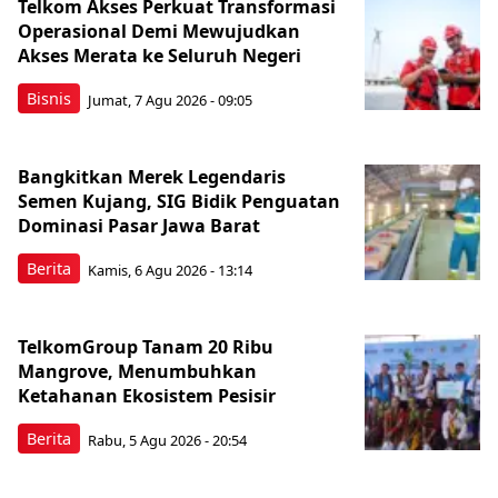
Telkom Akses Perkuat Transformasi
Operasional Demi Mewujudkan
Akses Merata ke Seluruh Negeri
Bisnis
Jumat, 7 Agu 2026 - 09:05
Bangkitkan Merek Legendaris
Semen Kujang, SIG Bidik Penguatan
Dominasi Pasar Jawa Barat
Berita
Kamis, 6 Agu 2026 - 13:14
TelkomGroup Tanam 20 Ribu
Mangrove, Menumbuhkan
Ketahanan Ekosistem Pesisir
Berita
Rabu, 5 Agu 2026 - 20:54