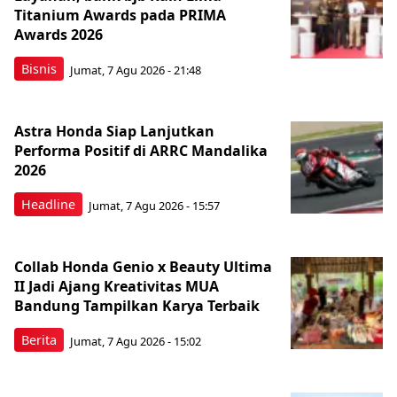
Titanium Awards pada PRIMA
Awards 2026
Bisnis
Jumat, 7 Agu 2026 - 21:48
Astra Honda Siap Lanjutkan
Performa Positif di ARRC Mandalika
2026
Headline
Jumat, 7 Agu 2026 - 15:57
Collab Honda Genio x Beauty Ultima
II Jadi Ajang Kreativitas MUA
Bandung Tampilkan Karya Terbaik
Berita
Jumat, 7 Agu 2026 - 15:02